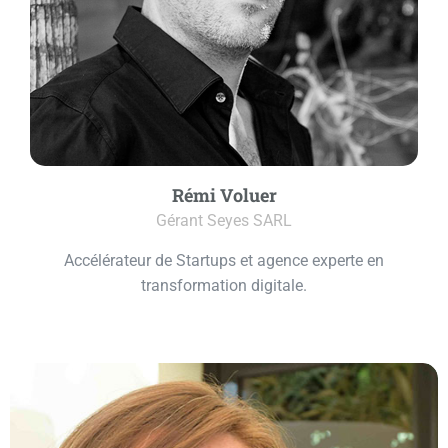
Rémi Voluer
Gérant Seyes SARL
Accélérateur de Startups et agence experte en
transformation digitale.