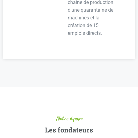
chaine de production
d'une quarantaine de
machines et la
création de 15
emplois directs.
Notre équipe
Les fondateurs