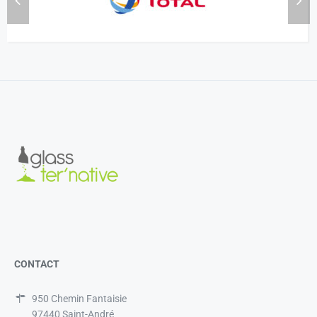
CONTACT
950 Chemin Fantaisie
97440 Saint-André