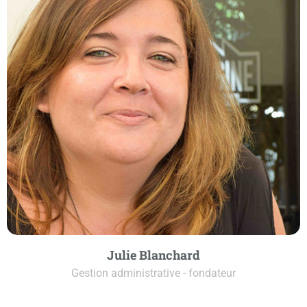
Julie Blanchard
Gestion administrative - fondateur