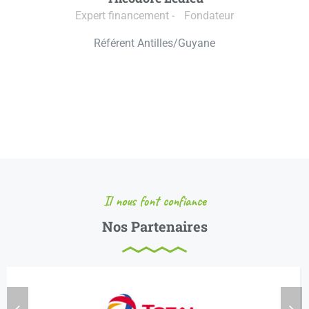
Expert financement - Fondateur
Référent Antilles/Guyane
Il nous font confiance
Nos Partenaires