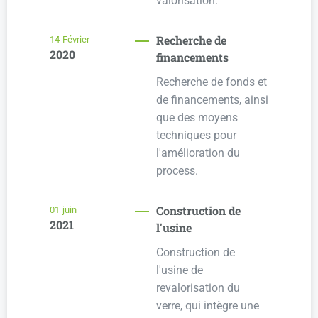
valorisation.
Recherche de
14
Février
2020
financements
Recherche de fonds et
de financements, ainsi
que des moyens
techniques pour
l'amélioration du
process.
Construction de
01
juin
2021
l'usine
Construction de
l'usine de
revalorisation du
verre, qui intègre une