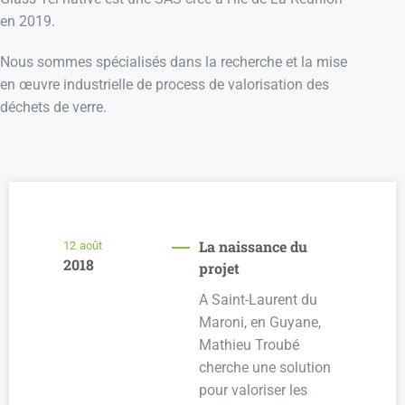
en 2019.
Nous sommes spécialisés dans la recherche et la mise
en œuvre industrielle de process de valorisation des
déchets de verre.
La naissance du
12
août
2018
projet
A Saint-Laurent du
Maroni, en Guyane,
Mathieu Troubé
cherche une solution
pour valoriser les