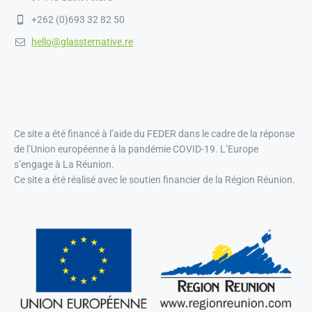
+262 (0)693 32 82 50
hello@glassternative.re
Ce site a été financé à l’aide du FEDER dans le cadre de la réponse
de l’Union européenne à la pandémie COVID-19. L’Europe
s’engage à La Réunion.
Ce site a été réalisé avec le soutien financier de la Région Réunion.